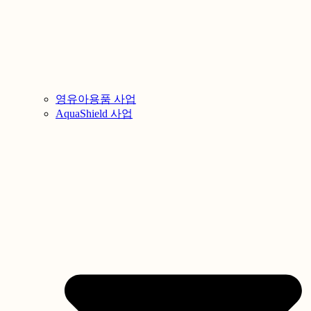
영유아용품 사업
AquaShield 사업