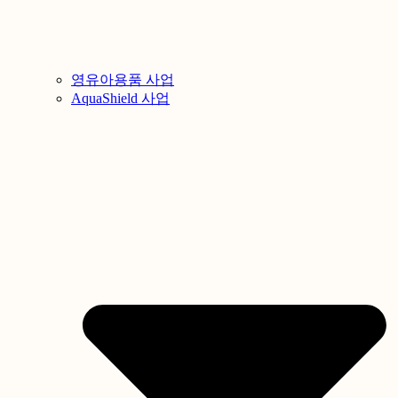
영유아용품 사업
AquaShield 사업