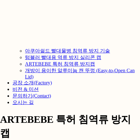
아쿠아쉴드 빨대물병 침역류 방지 기술
텀블러 빨대용 역류 방지 실리콘 캡
ARTEBEBE 특허 침역류 방지캡
개방이 용이한 알루미늄 캔 뚜껑 (Easy-to-Open Can
Lid)
공장 소개(Factory)
비전 & 미션
문의하기(Contact)
오시는 길
ARTEBEBE 특허 침역류 방지
캡