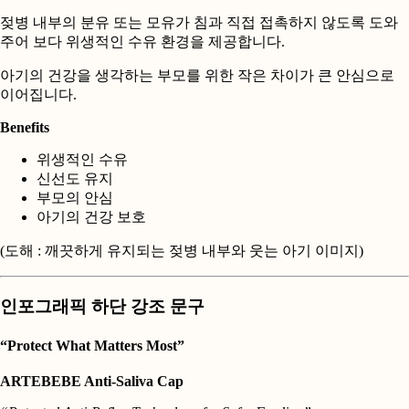
젖병 내부의 분유 또는 모유가 침과 직접 접촉하지 않도록 도와
주어 보다 위생적인 수유 환경을 제공합니다.
아기의 건강을 생각하는 부모를 위한 작은 차이가 큰 안심으로
이어집니다.
Benefits
위생적인 수유
신선도 유지
부모의 안심
아기의 건강 보호
(도해 : 깨끗하게 유지되는 젖병 내부와 웃는 아기 이미지)
인포그래픽 하단 강조 문구
“Protect What Matters Most”
ARTEBEBE Anti-Saliva Cap