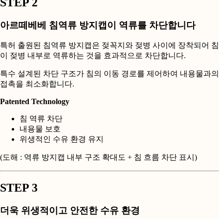
STEP 2
아르떼베베 침역류 방지캡이 역류를 차단합니다
특허 출원된 침역류 방지캡은 젖꼭지와 젖병 사이에 장착되어 침
이 젖병 내부로 역류하는 것을 효과적으로 차단합니다.
특수 설계된 차단 구조가 침의 이동 경로를 제어하여 내용물과의
접촉을 최소화합니다.
Patented Technology
침 역류 차단
내용물 보호
위생적인 수유 환경 유지
(도해 : 역류 방지캡 내부 구조 확대도 + 침 흐름 차단 표시)
STEP 3
더욱 위생적이고 안전한 수유 환경