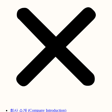
회사 소개 (Company Introduction)