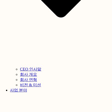
CEO 인사말
회사 개요
회사 연혁
비전 & 미션
사업 분야