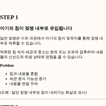
STEP 1
아기의 침이 젖병 내부로 유입됩니다
일반 젖병은 수유 과정에서 아기의 침이 젖꼭지를 통해 젖병 내
부로 역류할 수 있습니다.
역류된 침 속의 세균과 효소는 분유 또는 모유와 접촉하여 내용
물의 신선도와 위생 상태에 영향을 줄 수 있습니다.
Problem
침과 내용물 혼합
세균 증식 가능성 증가
내용물 변질 우려
(도해 : 일반 젖병 내부로 침이 내려가는 화살표 표시)