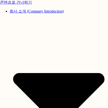
콘텐츠로 건너뛰기
회사 소개 (Company Introduction)