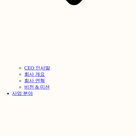
CEO 인사말
회사 개요
회사 연혁
비전 & 미션
사업 분야