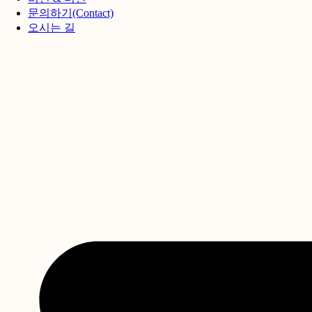
문의하기(Contact)
오시는 길